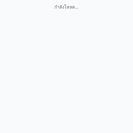
กำลังโหลด...