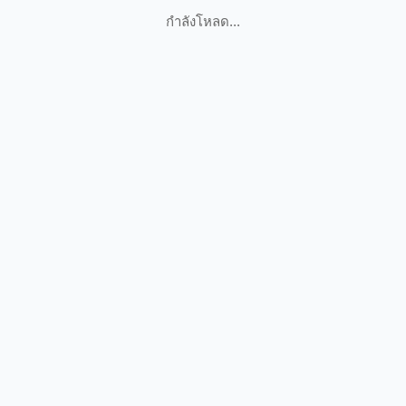
กำลังโหลด...