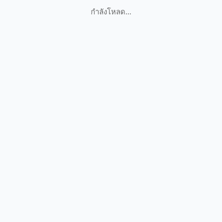
กำลังโหลด...