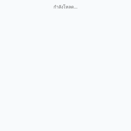
กำลังโหลด...