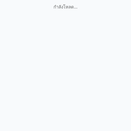
กำลังโหลด...