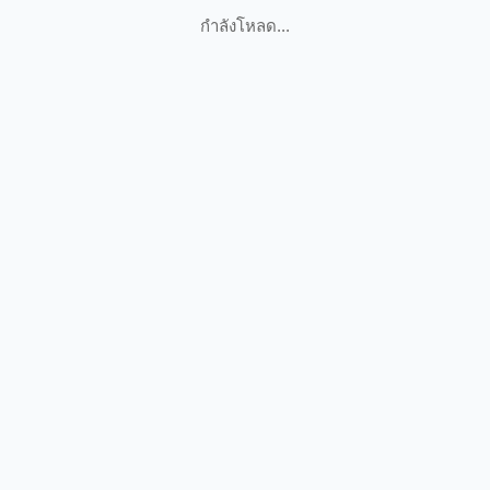
กำลังโหลด...