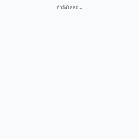
กำลังโหลด...