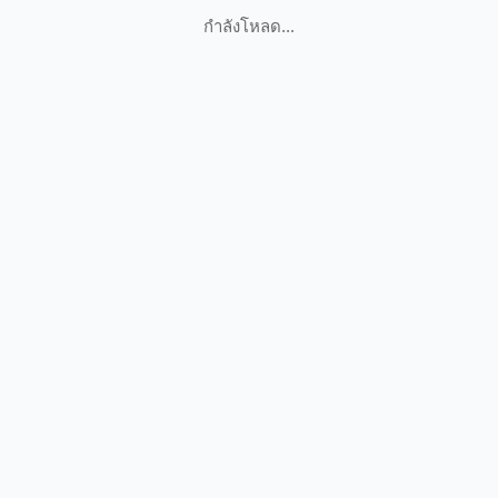
กำลังโหลด...