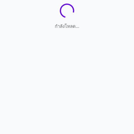
กำลังโหลด...