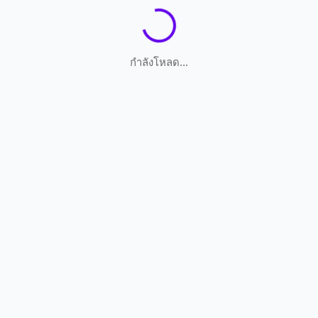
กำลังโหลด...