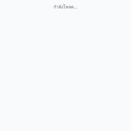
กำลังโหลด...