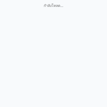
กำลังโหลด...