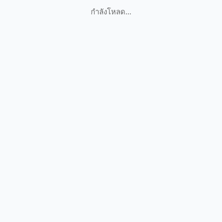
กำลังโหลด...