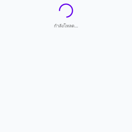
กำลังโหลด...