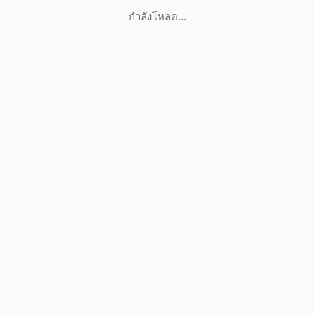
กำลังโหลด...