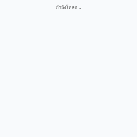
กำลังโหลด...