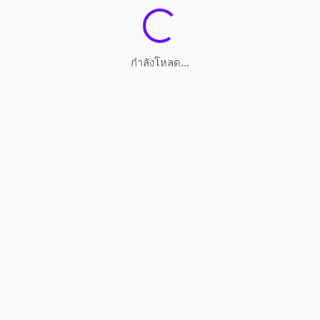
กำลังโหลด...