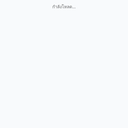
กำลังโหลด...