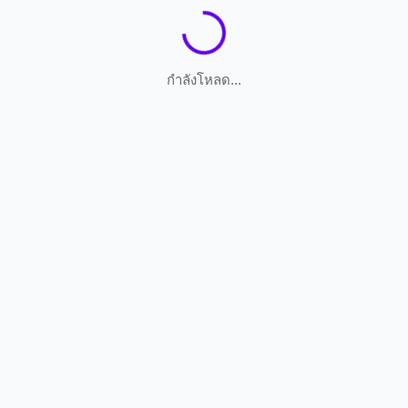
กำลังโหลด...