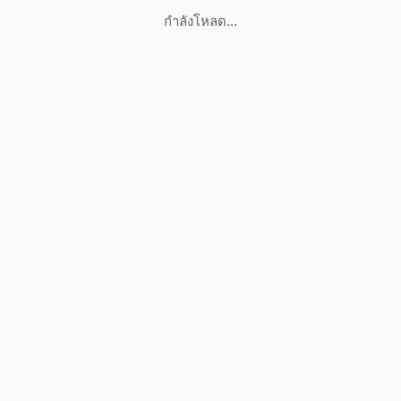
กำลังโหลด...