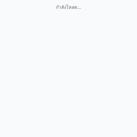
กำลังโหลด...