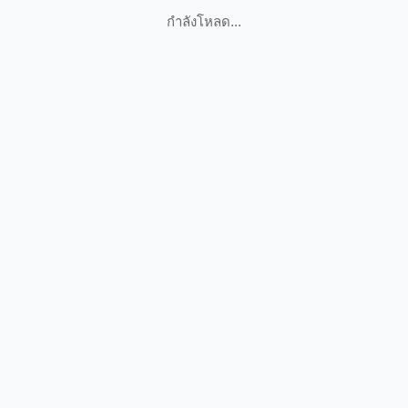
กำลังโหลด...