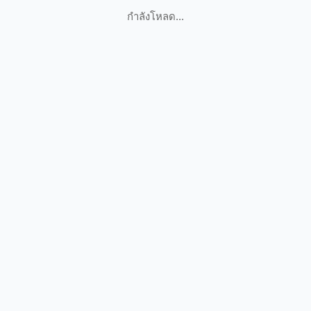
กำลังโหลด...