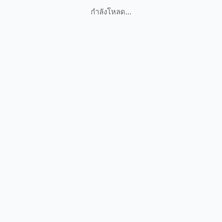
กำลังโหลด...