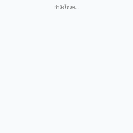
กำลังโหลด...