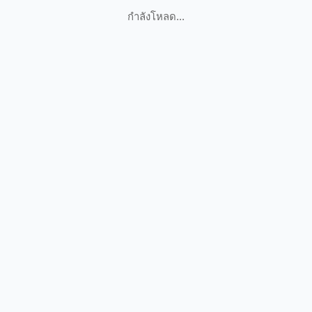
กำลังโหลด...