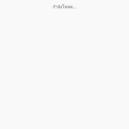
กำลังโหลด...