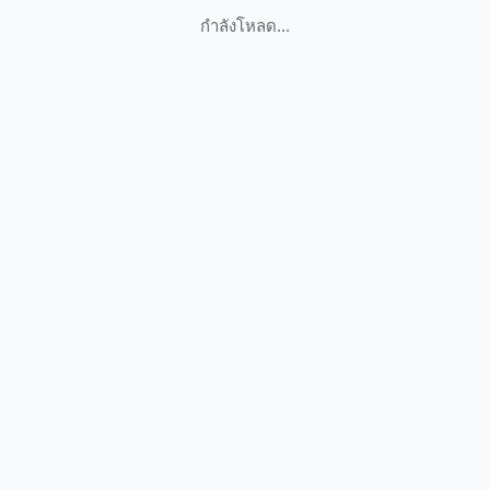
กำลังโหลด...