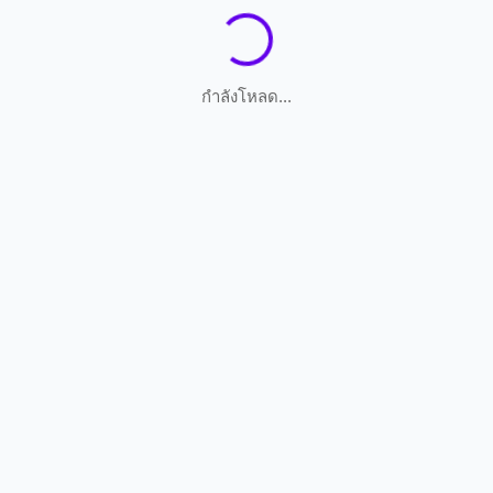
กำลังโหลด...