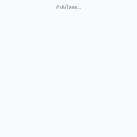
กำลังโหลด...