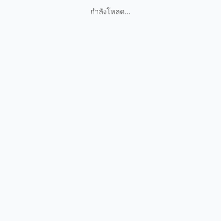
กำลังโหลด...