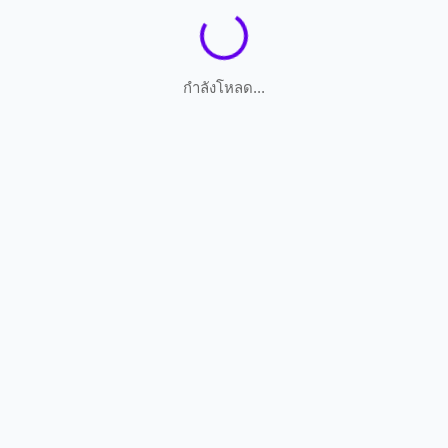
กำลังโหลด...