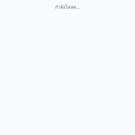
กำลังโหลด...