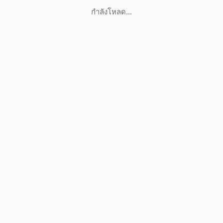
กำลังโหลด...