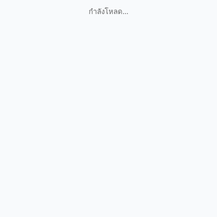
กำลังโหลด...