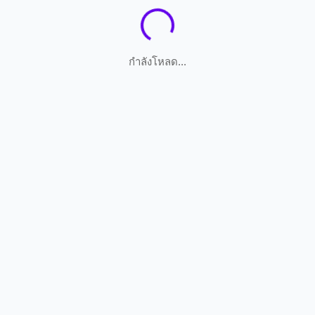
กำลังโหลด...