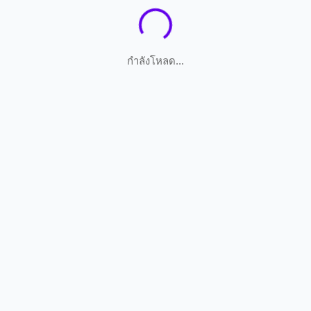
กำลังโหลด...