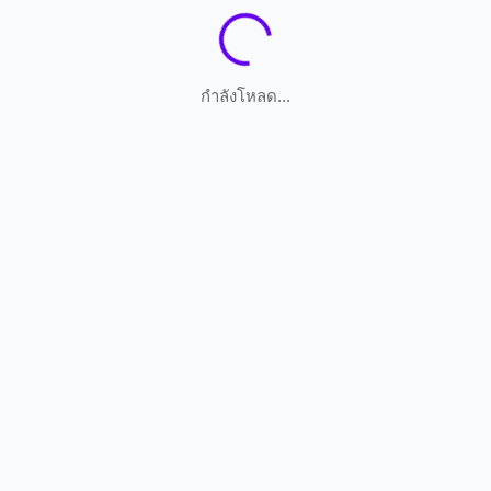
กำลังโหลด...