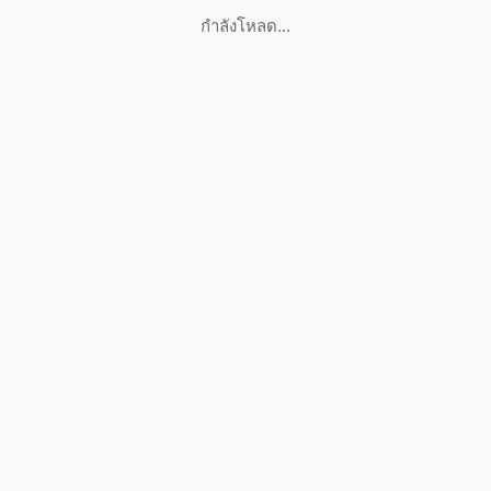
กำลังโหลด...