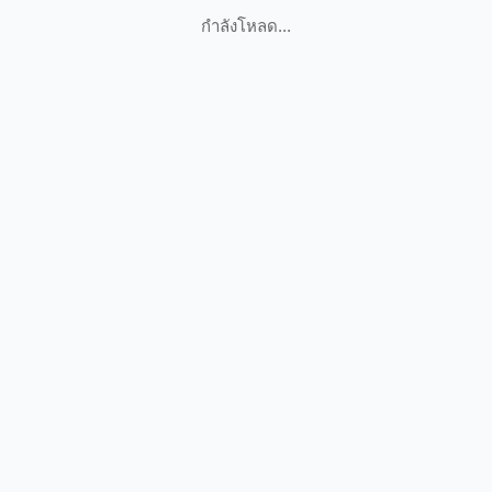
กำลังโหลด...