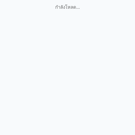
กำลังโหลด...