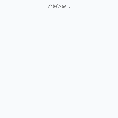
กำลังโหลด...