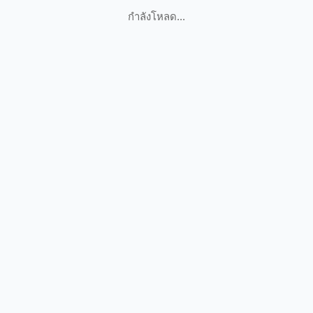
กำลังโหลด...