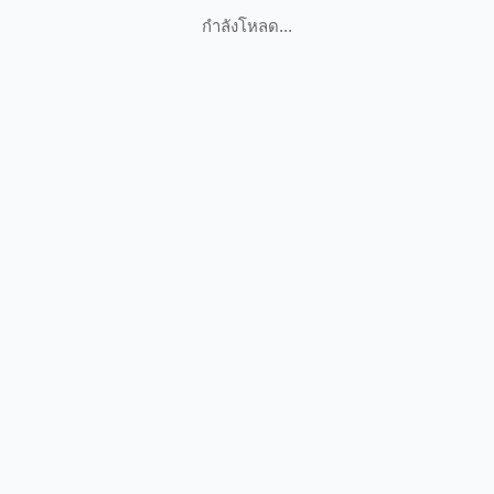
กำลังโหลด...