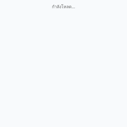
กำลังโหลด...