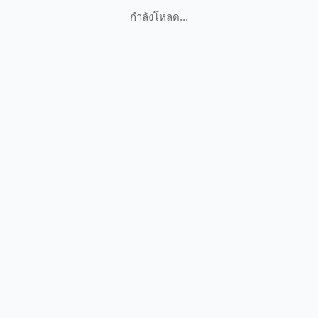
กำลังโหลด...