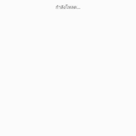
กำลังโหลด...