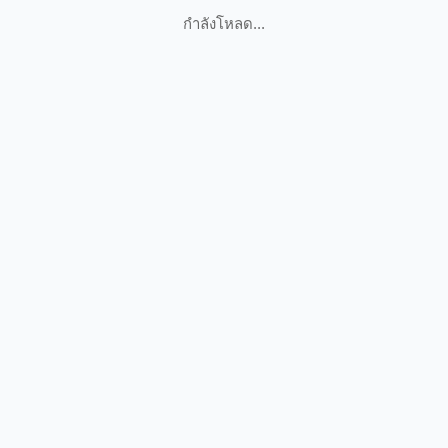
กำลังโหลด...