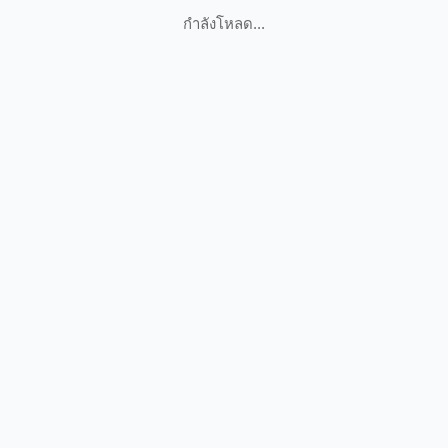
กำลังโหลด...