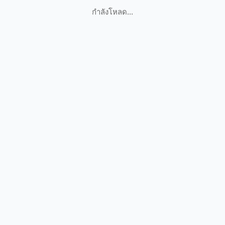
กำลังโหลด...